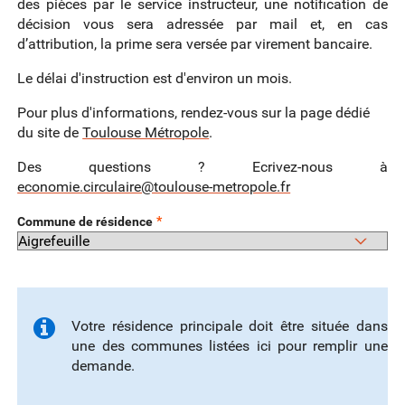
des pièces par le service instructeur, une notification de
décision vous sera adressée par mail et, en cas
d’attribution, la prime sera versée par virement bancaire.
Le délai d'instruction est d'environ un mois.
Pour plus d'informations, rendez-vous sur la page dédié
du site de
Toulouse Métropole
.
Des questions ? Ecrivez-nous à
economie.circulaire@toulouse-metropole.fr
*
Commune de résidence
Votre résidence principale doit être située dans
une des communes listées ici pour remplir une
demande.