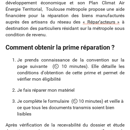
développement économique et son Plan Climat Air
Énergie Territorial, Toulouse métropole propose une aide
financière pour la réparation des biens manufacturés
auprès des artisans du réseau des
« Répar’acteurs »
à
destination des particuliers résidant sur la métropole sous
condition de revenu.
Comment obtenir la prime réparation ?
Je prends connaissance de la convention sur la
page suivante (⏲ 10 minutes). Elle détaille les
conditions d'obtention de cette prime et permet de
vérifier mon éligibilité
Je fais réparer mon matériel
Je complète le formulaire (⏲ 10 minutes) et veille à
ce que tous les documents transmis soient bien
lisibles
Après vérification de la recevabilité du dossier et étude